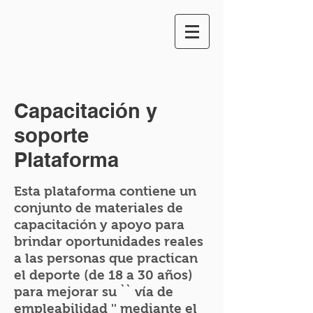
Capacitación y
soporte
Plataforma
Esta plataforma contiene un
conjunto de materiales de
capacitación y apoyo para
brindar oportunidades reales
a las personas que practican
el deporte (de 18 a 30 años)
para mejorar su `` vía de
empleabilidad '' mediante el