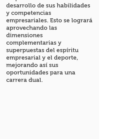
desarrollo de sus habilidades
y competencias
empresariales. Esto se logrará
aprovechando las
dimensiones
complementarias y
superpuestas del espíritu
empresarial y el deporte,
mejorando así sus
oportunidades para una
carrera dual.