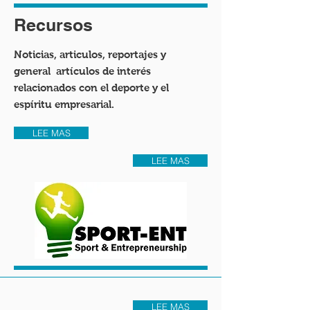
Recursos
Noticias, articulos, reportajes y
general
artículos de interés
relacionados con el deporte y el
espíritu empresarial.
LEE MAS
LEE MAS
LEE MAS