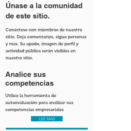
Únase a la comunidad
de este sitio.
Conéctese con miembros de nuestro
sitio. Deja comentarios, sigue personas
y más. Su apodo, imagen de perfil y
actividad pública serán visibles en
nuestro sitio.
Analice sus
competencias
Utilice la herramienta de
autoevaluación para analizar sus
competencias empresariales
LEE MAS